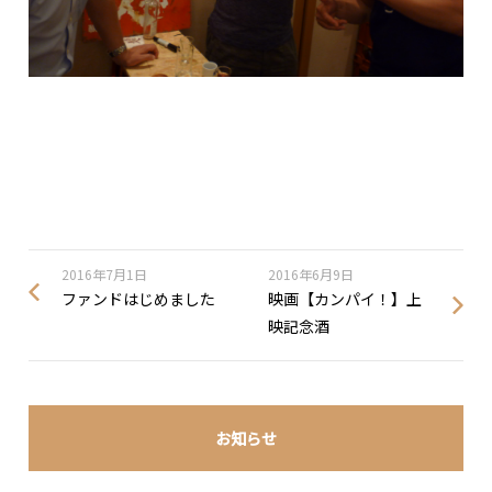
2016年7月1日
2016年6月9日
ファンドはじめました
映画【カンパイ！】上
映記念酒
お知らせ