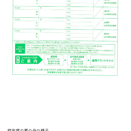
昨年度の夏の会の様子