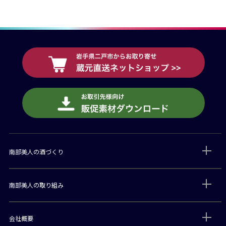
南部美人の酒づくり
南部美人の取り組み
会社概要