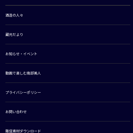
酒造の人々
蔵元だより
お知らせ・イベント
動画で楽しむ南部美人
プライバシーポリシー
お問い合わせ
販促素材ダウンロード