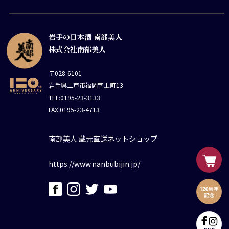
岩手の日本酒 南部美人
株式会社南部美人
〒028-6101
岩手県二戸市福岡字上町13
TEL:0195-23-3133
FAX:0195-23-4713
南部美人 蔵元直送ネットショップ
https://www.nanbubijin.jp/