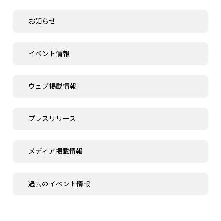
お知らせ
イベント情報
ウェブ掲載情報
プレスリリース
メディア掲載情報
過去のイベント情報