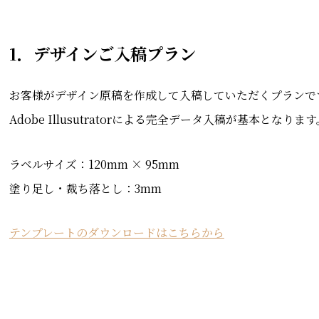
1．デザインご入稿プラン
お客様がデザイン原稿を作成して入稿していただくプランで
Adobe Illusutratorによる完全データ入稿が基本と
ラベルサイズ：120mm × 95mm
塗り足し・裁ち落とし：3mm
テンプレートのダウンロードはこちらから