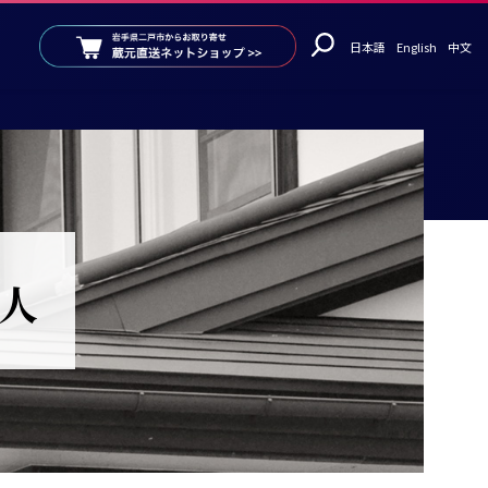
日本語
English
中文
人