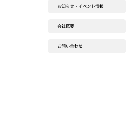
お知らせ・イベント情報
会社概要
お問い合わせ