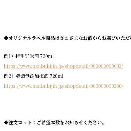
◆オリジナルラベル商品はさまざまなお酒からお選びいただ
例1）特別純米酒 720ml
https://www.nanbubijin.jp/shopdetail/000000000033/
例2）糖類無添加梅酒 720ml
https://www.nanbubijin.jp/shopdetail/000000000380/
◆注文ロット：ご希望本数をお知らせください。