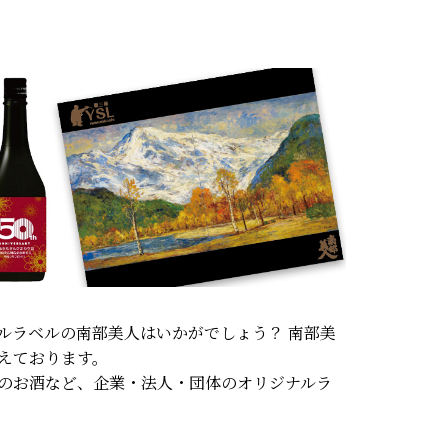
ルラベルの南部美人はいかがでしょう？ 南部美
えております。
のお酒など、企業・法人・団体のオリジナルラ