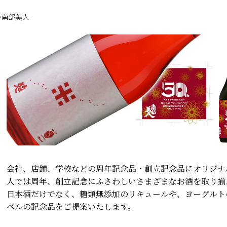
の南部美人
会社、店舗、学校などの周年記念品・創立記念品にオリジナ
人では周年、創立記念にふさわしいさまざまなお酒を取り揃
日本酒だけでなく、糖類無添加のリキュールや、ヨーグルト
ベルの記念品をご提案いたします。