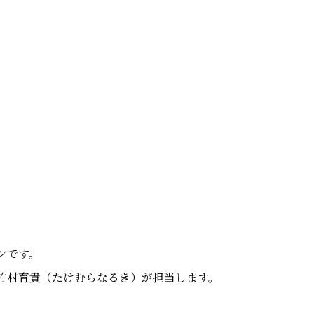
ンです。
竹村育貴（たけむらなるき）が担当します。