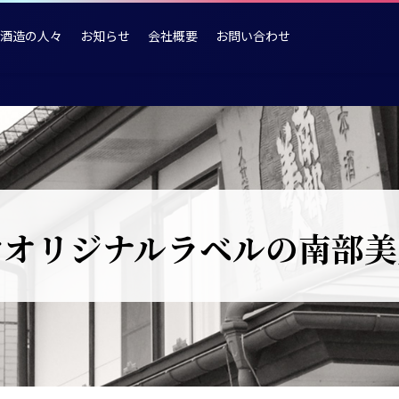
酒造の人々
お知らせ
会社概要
お問い合わせ
けオリジナルラベルの南部美