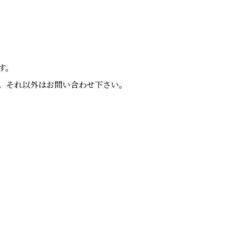
す。
なります。それ以外はお問い合わせ下さい。