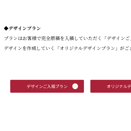
◆デザインプラン
プランはお客様で完全原稿を入稿していただく「デザインご
デザインを作成していく「オリジナルデザインプラン」がご
デザインご入稿プラン
オリジナル