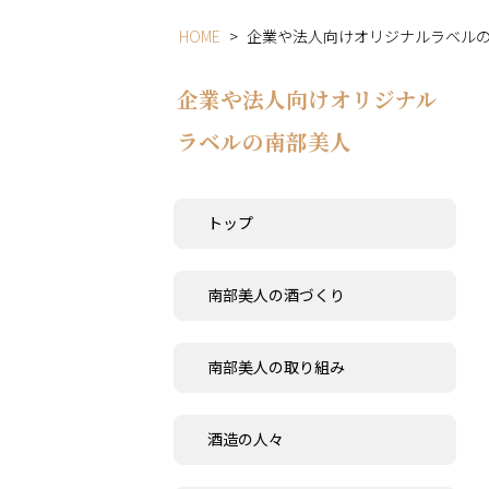
HOME
>
企業や法人向けオリジナルラベル
企業や法人向けオリジナル
ラベルの南部美人
トップ
南部美人の酒づくり
南部美人の取り組み
酒造の人々