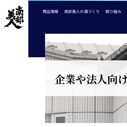
商品情報
南部美人の酒づくり
取り組み
企業や法人向