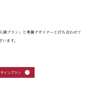
入稿プラン」と専属デザイナーと打ち合わせて
ざいます。
デザインプラン