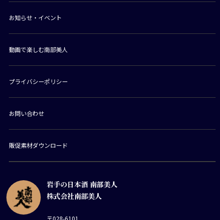
お知らせ・イベント
動画で楽しむ南部美人
プライバシーポリシー
お問い合わせ
販促素材ダウンロード
岩手の日本酒 南部美人
株式会社南部美人
〒028-6101