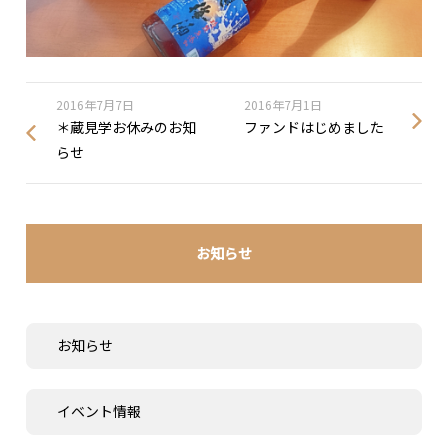
2016年7月7日
2016年7月1日
＊蔵見学お休みのお知
ファンドはじめました
らせ
お知らせ
お知らせ
イベント情報