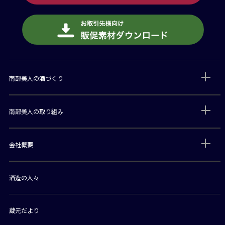
南部美人の酒づくり
南部美人の取り組み
会社概要
酒造の人々
蔵元だより