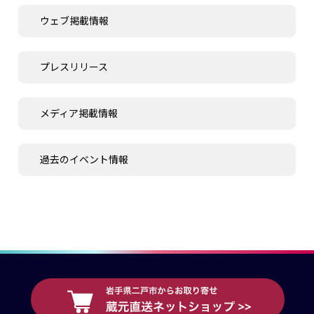
ウェブ掲載情報
プレスリリース
メディア掲載情報
過去のイベント情報