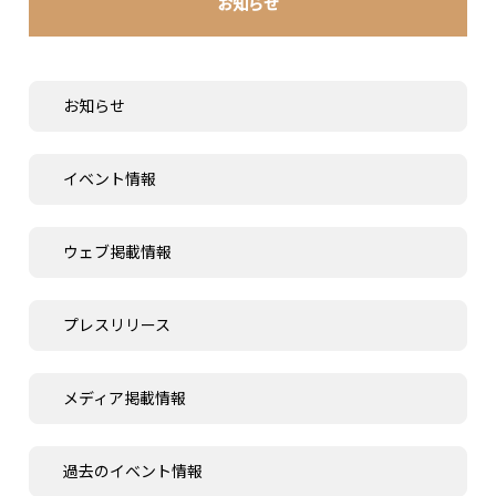
お知らせ
お知らせ
イベント情報
ウェブ掲載情報
プレスリリース
メディア掲載情報
過去のイベント情報