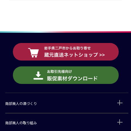
南部美人の酒づくり
南部美人の取り組み