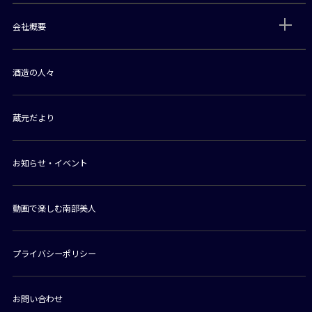
会社概要
酒造の人々
蔵元だより
お知らせ・イベント
動画で楽しむ南部美人
プライバシーポリシー
お問い合わせ