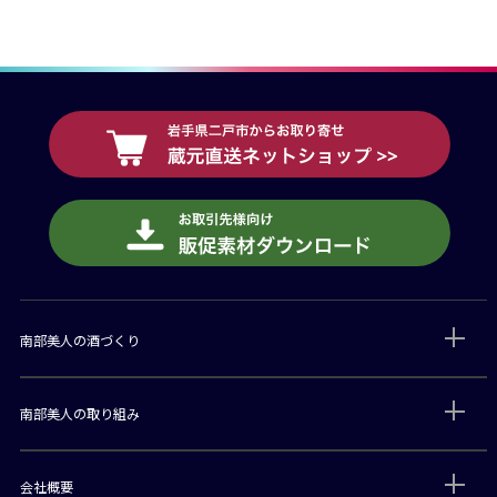
南部美人の酒づくり
南部美人の取り組み
会社概要