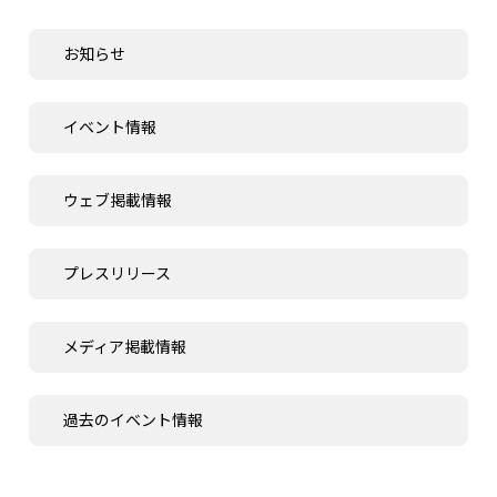
お知らせ
イベント情報
ウェブ掲載情報
プレスリリース
メディア掲載情報
過去のイベント情報