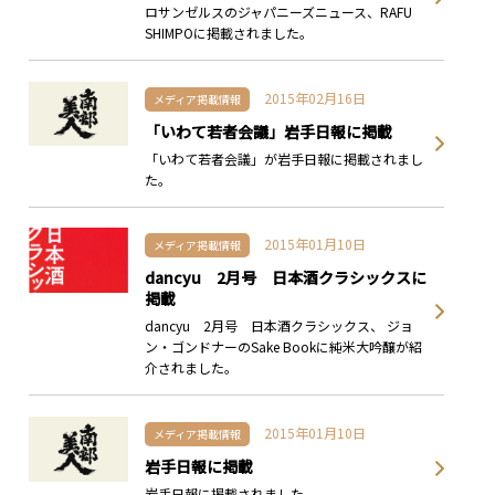
ロサンゼルスのジャパニーズニュース、RAFU
SHIMPOに掲載されました。
2015年02月16日
メディア掲載情報
「いわて若者会議」岩手日報に掲載
「いわて若者会議」が岩手日報に掲載されまし
た。
2015年01月10日
メディア掲載情報
dancyu 2月号 日本酒クラシックスに
掲載
dancyu 2月号 日本酒クラシックス、 ジョ
ン・ゴンドナーのSake Bookに純米大吟醸が紹
介されました。
2015年01月10日
メディア掲載情報
岩手日報に掲載
岩手日報に掲載されました。