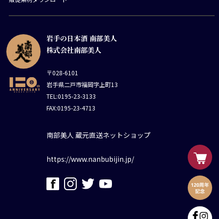
岩手の日本酒 南部美人
株式会社南部美人
〒028-6101
岩手県二戸市福岡字上町13
TEL:0195-23-3133
FAX:0195-23-4713
南部美人 蔵元直送ネットショップ
https://www.nanbubijin.jp/