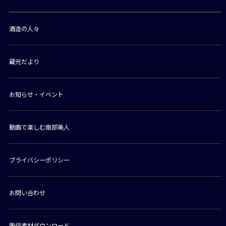
酒造の人々
蔵元だより
お知らせ・イベント
動画で楽しむ南部美人
プライバシーポリシー
お問い合わせ
販促素材ダウンロード