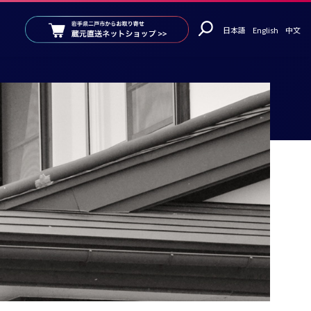
日本語
English
中文