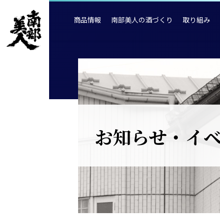
商品情報
南部美人の酒づくり
取り組み
お知らせ・イ