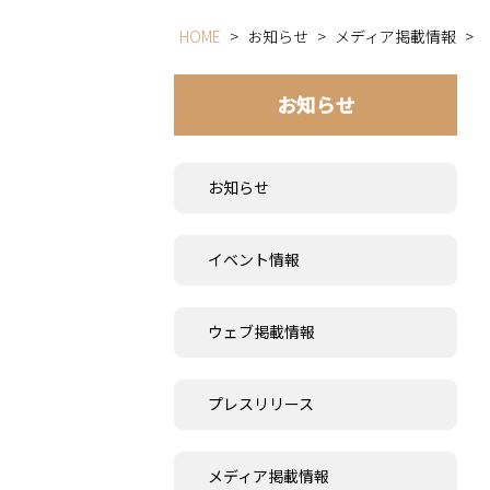
HOME
>
お知らせ
>
メディア掲載情報
>
お知らせ
お知らせ
イベント情報
ウェブ掲載情報
プレスリリース
メディア掲載情報