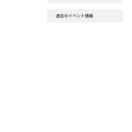
過去のイベント情報