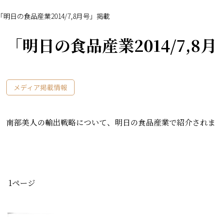
「明日の食品産業2014/7,8月号」掲載
「明日の食品産業2014/7,8
メディア掲載情報
南部美人の輸出戦略について、明日の食品産業で紹介されま
1ページ