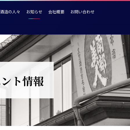
酒造の人々
お知らせ
会社概要
お問い合わせ
ベント情報