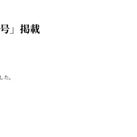
月号」掲載
した。