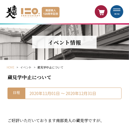
MENU
イベント情報
HOME
>
イベント
>
蔵見学中止について
蔵見学中止について
日程
2020年11月01日 〜 2020年12月31日
ご好評いただいております南部美人の蔵見学ですが、