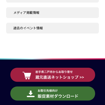
メディア掲載情報
過去のイベント情報