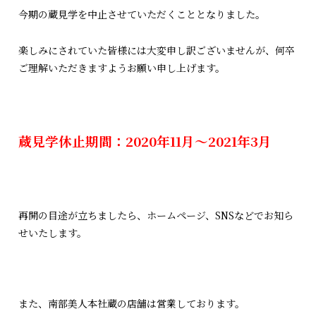
今期の蔵見学を中止させていただくこととなりました。
楽しみにされていた皆様には大変申し訳ございませんが、何卒
ご理解いただきますようお願い申し上げます。
蔵見学休止期間：2020年11月～2021年3月
再開の目途が立ちましたら、ホームページ、SNSなどでお知ら
せいたします。
また、南部美人本社蔵の店舗は営業しております。