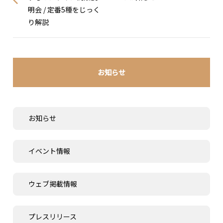
明会 / 定番5種をじっく
り解説
お知らせ
お知らせ
イベント情報
ウェブ掲載情報
プレスリリース