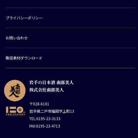
プライバシーポリシー
お問い合わせ
販促素材ダウンロード
岩手の日本酒 南部美人
株式会社南部美人
〒028-6101
岩手県二戸市福岡字上町13
TEL:0195-23-3133
FAX:0195-23-4713