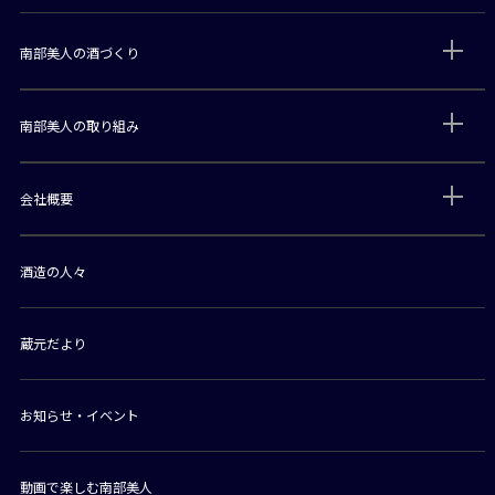
南部美人の酒づくり
南部美人の取り組み
会社概要
酒造の人々
蔵元だより
お知らせ・イベント
動画で楽しむ南部美人