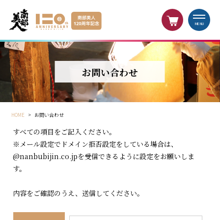
MENU
お問い合わせ
HOME
>
お問い合わせ
すべての項目をご記入ください。
※メール設定でドメイン拒否設定をしている場合は、
@nanbubijin.co.jpを受信できるように設定をお願いしま
す。
内容をご確認のうえ、送信してください。