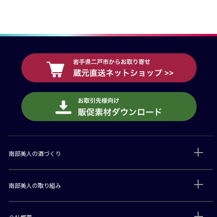
南部美人の酒づくり
南部美人の取り組み