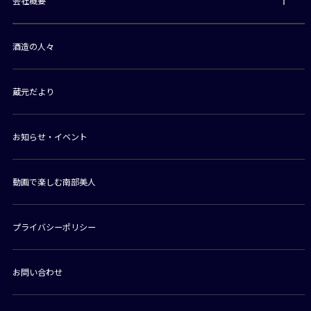
会社概要
酒造の人々
蔵元だより
お知らせ・イベント
動画で楽しむ南部美人
プライバシーポリシー
お問い合わせ