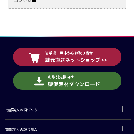
南部美人の酒づくり
南部美人の取り組み