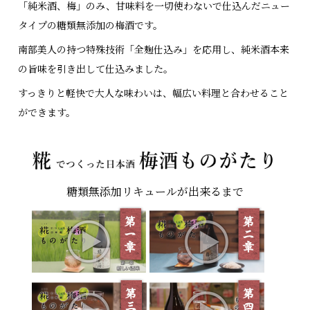
「純米酒、梅」のみ、甘味料を一切使わないで仕込んだニュー
タイプの糖類無添加の梅酒です。
南部美人の持つ特殊技術「全麹仕込み」を応用し、純米酒本来
の旨味を引き出して仕込みました。
すっきりと軽快で大人な味わいは、幅広い料理と合わせること
ができます。
糖類無添加リキュールが出来るまで