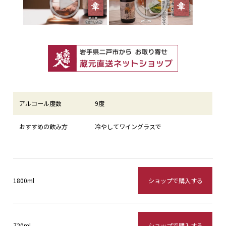
アルコール度数
9度
おすすめの飲み方
冷やしてワイングラスで
ショップで購入する
1800ml
ショップで購入する
720ml