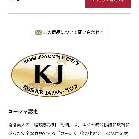
この商品について問い合わせる
コーシャ認定
南部美人の「糖類無添加 梅酒」は、ユダヤ教の協議に厳格に
従った安全な食品である「コーシャ（kosher）」の認定を受