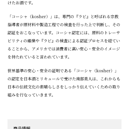
けたお酒です。
「コーシャ（kosher）」は、専門の『ラビ』と呼ばれる宗教
指導者が原材料や製造工程での検査を行った上で判断し、その
認証をおこなっています。コーシャ認定には、原料のトレーサ
ビリティの確保や『ラビ』の検査による認証プロセスを経てい
ることから、アメリカでは消費者に高い安心・安全のイメージ
を持たれていると言われています。
世界基準の安心・安全の証明である「コーシャ（kosher）」
の認定を日本酒とリキュールで受けた南部美人は、これからも
日本の伝統文化の素晴らしさをしっかり伝えていくための取り
組みを行なっていきます。
商品情報