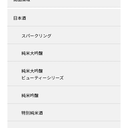
日本酒
スパークリング
純米大吟醸
純米大吟醸
ビューティーシリーズ
純米吟醸
特別純米酒