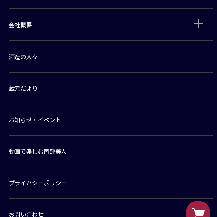
会社概要
酒造の人々
蔵元だより
お知らせ・イベント
動画で楽しむ南部美人
プライバシーポリシー
お問い合わせ