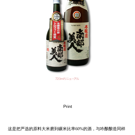
Print
这是把严选的原料大米磨到碾米比率60%的酒，与吟酿酿造同样