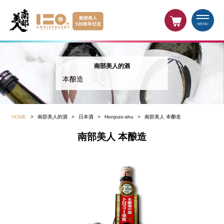
MENU
南部美人的酒
本酿造
HOME
>
南部美人的酒
>
日本酒
>
Honjozo-shu
>
南部美人 本酿造
南部美人 本酿造