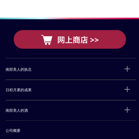
南部美人的执念
日积月累的成果
南部美人的酒
公司概要