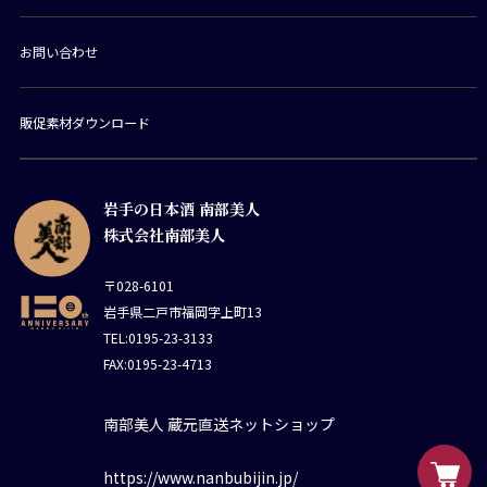
お問い合わせ
販促素材ダウンロード
岩手の日本酒 南部美人
株式会社南部美人
〒028-6101
岩手県二戸市福岡字上町13
TEL:0195-23-3133
FAX:0195-23-4713
南部美人 蔵元直送ネットショップ
https://www.nanbubijin.jp/