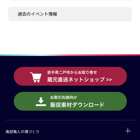
過去のイベント情報
南部美人の酒づくり