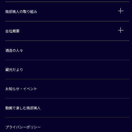
南部美人の取り組み
会社概要
酒造の人々
蔵元だより
お知らせ・イベント
動画で楽しむ南部美人
プライバシーポリシー