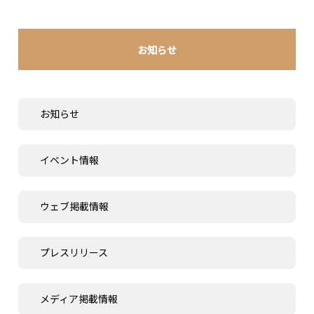
お知らせ
お知らせ
イベント情報
ウェブ掲載情報
プレスリリース
メディア掲載情報