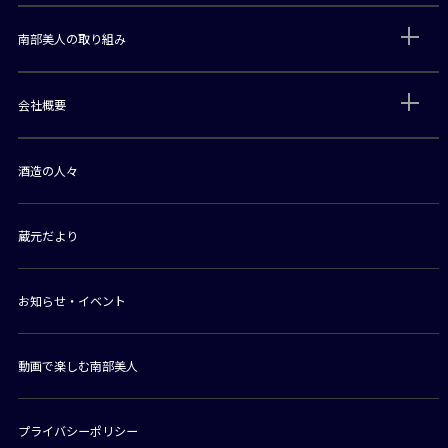
南部美人の取り組み
会社概要
酒造の人々
蔵元だより
お知らせ・イベント
動画で楽しむ南部美人
プライバシーポリシー