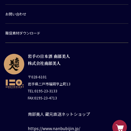
お問い合わせ
販促素材ダウンロード
岩手の日本酒 南部美人
株式会社南部美人
〒028-6101
岩手県二戸市福岡字上町13
TEL:0195-23-3133
FAX:0195-23-4713
南部美人 蔵元直送ネットショップ
https://www.nanbubijin.jp/