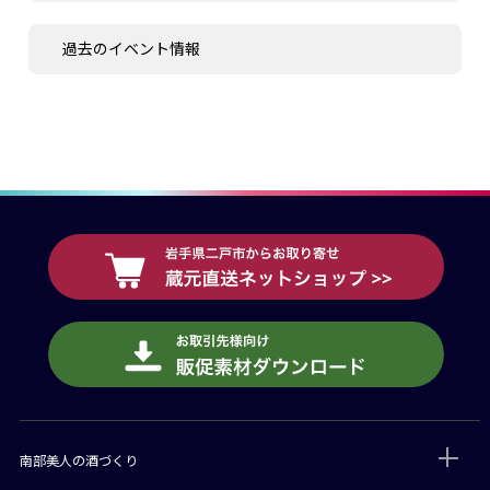
過去のイベント情報
南部美人の酒づくり