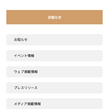
お知らせ
お知らせ
イベント情報
ウェブ掲載情報
プレスリリース
メディア掲載情報