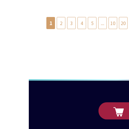
1
2
3
4
5
...
10
20