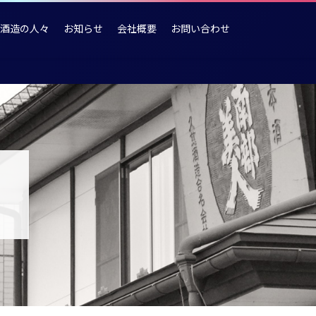
酒造の人々
お知らせ
会社概要
お問い合わせ