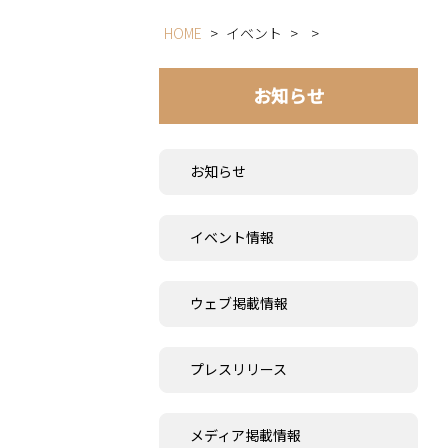
HOME
>
イベント
>
>
お知らせ
お知らせ
イベント情報
ウェブ掲載情報
プレスリリース
メディア掲載情報