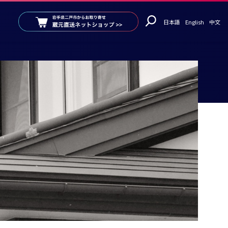
日本語
English
中文