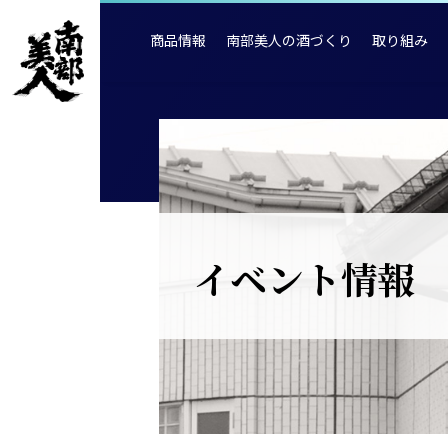
商品情報
南部美人の酒づくり
取り組み
イベント情報