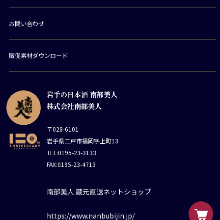
お問い合わせ
販促素材ダウンロード
岩手の日本酒 南部美人
株式会社南部美人
〒028-6101
岩手県二戸市福岡字上町13
TEL:0195-23-3133
FAX:0195-23-4713
南部美人 蔵元直送ネットショップ
https://www.nanbubijin.jp/