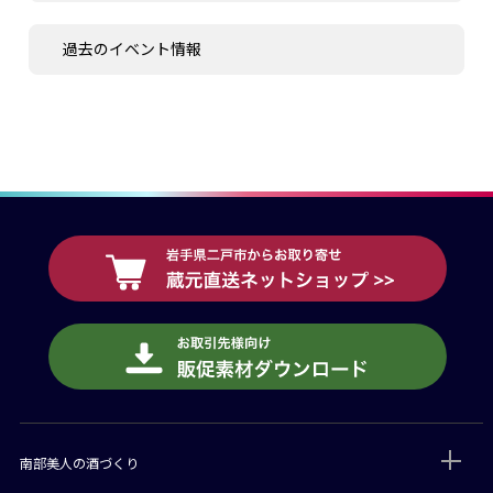
過去のイベント情報
南部美人の酒づくり