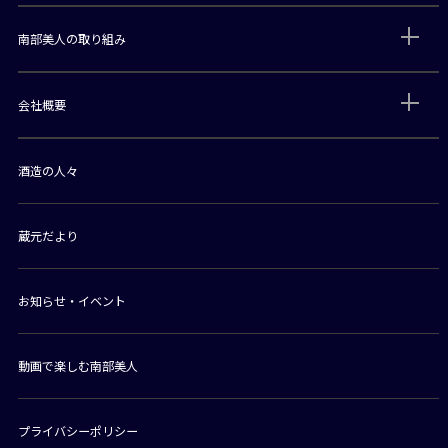
南部美人の取り組み
会社概要
酒造の人々
蔵元だより
お知らせ・イベント
動画で楽しむ南部美人
プライバシーポリシー