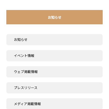
お知らせ
お知らせ
イベント情報
ウェブ掲載情報
プレスリリース
メディア掲載情報