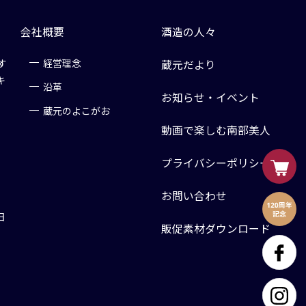
会社概要
酒造の人々
す
経営理念
蔵元だより
キ
沿革
お知らせ・イベント
蔵元のよこがお
動画で楽しむ南部美人
プライバシーポリシー
お問い合わせ
日
販促素材ダウンロード