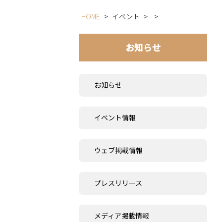
HOME
>
イベント
>
>
お知らせ
お知らせ
イベント情報
ウェブ掲載情報
プレスリリース
メディア掲載情報