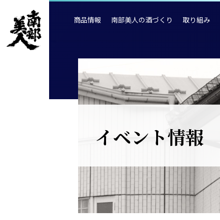
商品情報
南部美人の酒づくり
取り組み
イベント情報