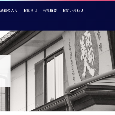
酒造の人々
お知らせ
会社概要
お問い合わせ