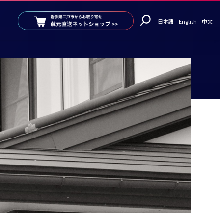
日本語
English
中文