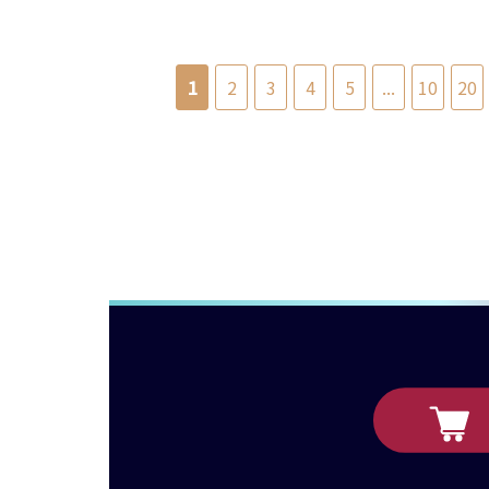
1
2
3
4
5
...
10
20