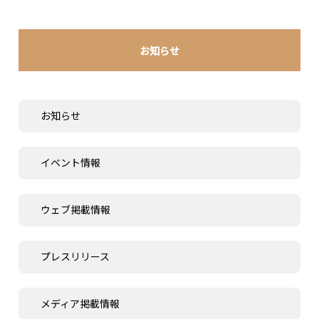
お知らせ
お知らせ
イベント情報
ウェブ掲載情報
プレスリリース
メディア掲載情報