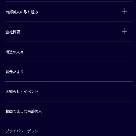
南部美人の取り組み
会社概要
酒造の人々
蔵元だより
お知らせ・イベント
動画で楽しむ南部美人
プライバシーポリシー