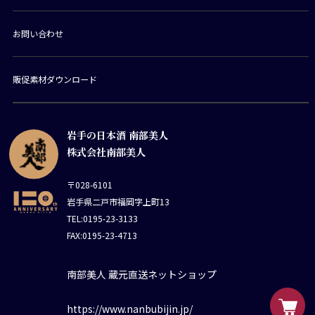
お問い合わせ
販促素材ダウンロード
岩手の日本酒 南部美人
株式会社南部美人
〒028-6101
岩手県二戸市福岡字上町13
TEL:0195-23-3133
FAX:0195-23-4713
南部美人 蔵元直送ネットショップ
https://www.nanbubijin.jp/