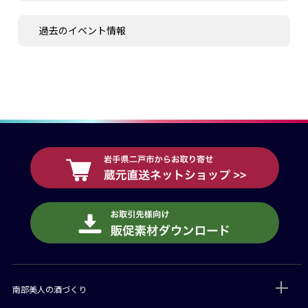
過去のイベント情報
南部美人の酒づくり