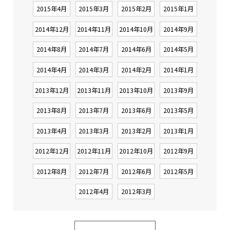
2015年4月
2015年3月
2015年2月
2015年1月
2014年12月
2014年11月
2014年10月
2014年9月
2014年8月
2014年7月
2014年6月
2014年5月
2014年4月
2014年3月
2014年2月
2014年1月
2013年12月
2013年11月
2013年10月
2013年9月
2013年8月
2013年7月
2013年6月
2013年5月
2013年4月
2013年3月
2013年2月
2013年1月
2012年12月
2012年11月
2012年10月
2012年9月
2012年8月
2012年7月
2012年6月
2012年5月
2012年4月
2012年3月