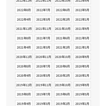
2022年12月
2022年11月
2022年10月
2022年9月
2022年8月
2022年7月
2022年6月
2022年5月
2022年4月
2022年3月
2022年2月
2022年1月
2021年12月
2021年11月
2021年10月
2021年9月
2021年8月
2021年7月
2021年6月
2021年5月
2021年4月
2021年3月
2021年2月
2021年1月
2020年12月
2020年11月
2020年10月
2020年9月
2020年8月
2020年7月
2020年6月
2020年5月
2020年4月
2020年3月
2020年2月
2020年1月
2019年12月
2019年11月
2019年10月
2019年9月
2019年8月
2019年7月
2019年6月
2019年5月
2019年4月
2019年3月
2019年2月
2019年1月