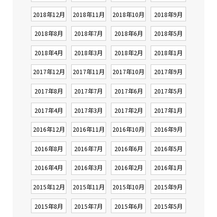
2018年12月
2018年11月
2018年10月
2018年9月
2018年8月
2018年7月
2018年6月
2018年5月
2018年4月
2018年3月
2018年2月
2018年1月
2017年12月
2017年11月
2017年10月
2017年9月
2017年8月
2017年7月
2017年6月
2017年5月
2017年4月
2017年3月
2017年2月
2017年1月
2016年12月
2016年11月
2016年10月
2016年9月
2016年8月
2016年7月
2016年6月
2016年5月
2016年4月
2016年3月
2016年2月
2016年1月
2015年12月
2015年11月
2015年10月
2015年9月
2015年8月
2015年7月
2015年6月
2015年5月