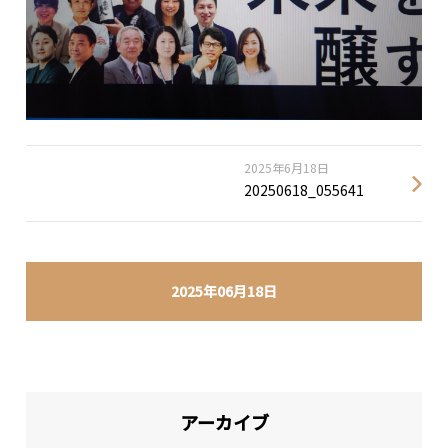
2025年6月18日
20250618_055641
2025年06月18日
アーカイブ