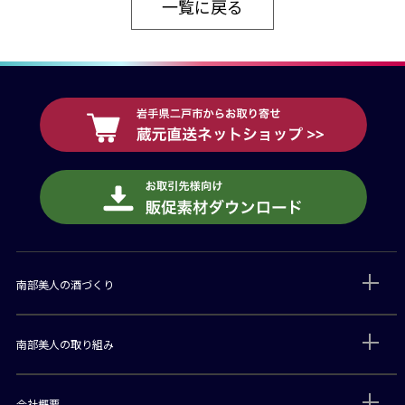
一覧に戻る
南部美人の酒づくり
南部美人の取り組み
会社概要