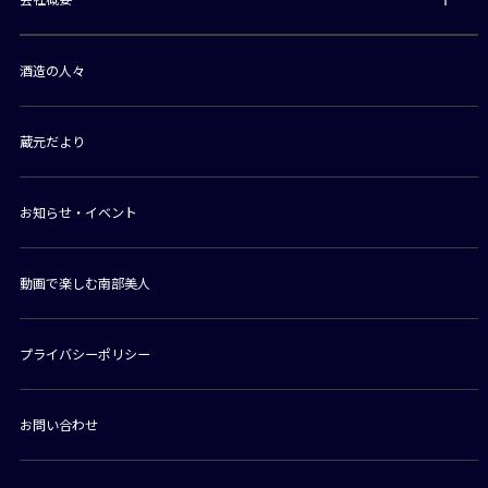
酒造の人々
蔵元だより
お知らせ・イベント
動画で楽しむ南部美人
プライバシーポリシー
お問い合わせ