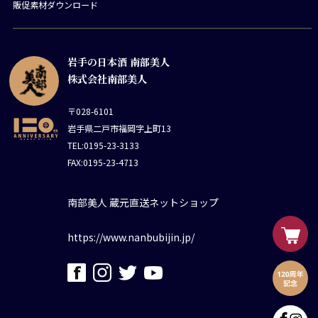
販促素材ダウンロード
岩手の日本酒 南部美人
株式会社南部美人
〒028-6101
岩手県二戸市福岡字上町13
TEL:0195-23-3133
FAX:0195-23-4713
南部美人 蔵元直送ネットショップ
https://www.nanbubijin.jp/