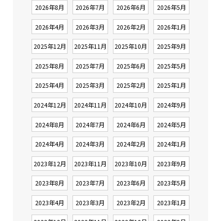
2026年8月
2026年7月
2026年6月
2026年5月
2026年4月
2026年3月
2026年2月
2026年1月
2025年12月
2025年11月
2025年10月
2025年9月
2025年8月
2025年7月
2025年6月
2025年5月
2025年4月
2025年3月
2025年2月
2025年1月
2024年12月
2024年11月
2024年10月
2024年9月
2024年8月
2024年7月
2024年6月
2024年5月
2024年4月
2024年3月
2024年2月
2024年1月
2023年12月
2023年11月
2023年10月
2023年9月
2023年8月
2023年7月
2023年6月
2023年5月
2023年4月
2023年3月
2023年2月
2023年1月